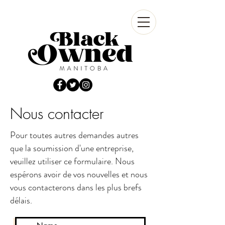
Nous contacter
Pour toutes autres demandes autres
que la soumission d'une entreprise,
veuillez utiliser ce formulaire. Nous
espérons avoir de vos nouvelles et nous
vous contacterons dans les plus brefs
délais.