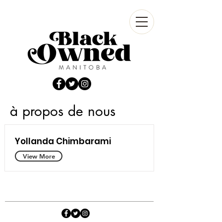
à propos de nous
Yollanda Chimbarami
View More