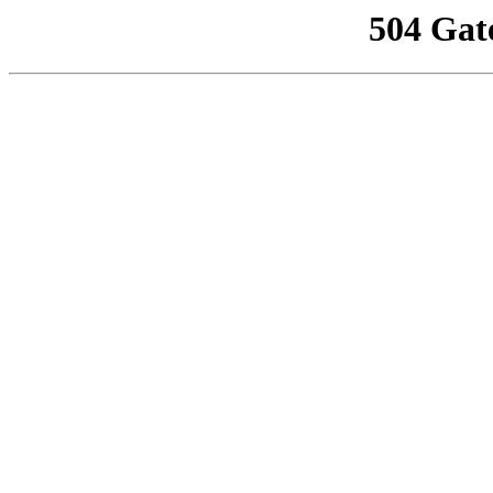
504 Gat