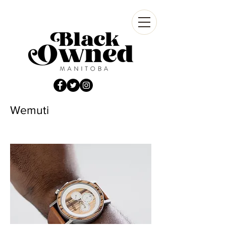
Wemuti